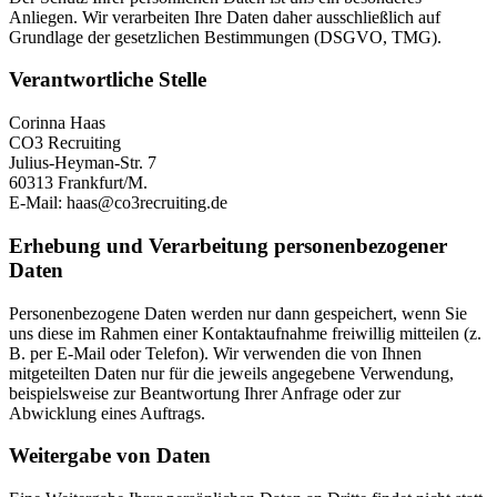
Anliegen. Wir verarbeiten Ihre Daten daher ausschließlich auf
Grundlage der gesetzlichen Bestimmungen (DSGVO, TMG).
Verantwortliche Stelle
Corinna Haas
CO3 Recruiting
Julius-Heyman-Str. 7
60313 Frankfurt/M.
E-Mail: haas@co3recruiting.de
Erhebung und Verarbeitung personenbezogener
Daten
Personenbezogene Daten werden nur dann gespeichert, wenn Sie
uns diese im Rahmen einer Kontaktaufnahme freiwillig mitteilen (z.
B. per E-Mail oder Telefon). Wir verwenden die von Ihnen
mitgeteilten Daten nur für die jeweils angegebene Verwendung,
beispielsweise zur Beantwortung Ihrer Anfrage oder zur
Abwicklung eines Auftrags.
Weitergabe von Daten